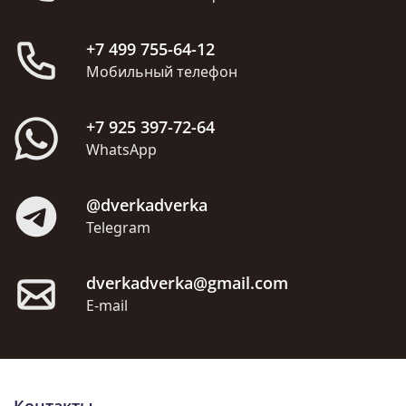
+7 499 755-64-12
Мобильный телефон
+7 925 397-72-64
WhatsApp
@dverkadverka
Telegram
dverkadverka@gmail.com
E-mail