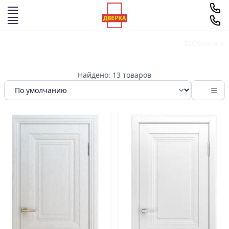
Перейти к содержимому
Фильтры
Сбросить
Найдено: 13 товаров