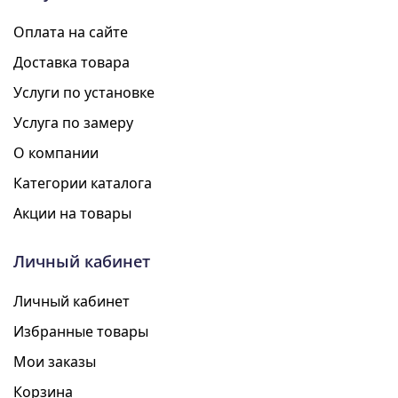
Оплата на сайте
Доставка товара
Услуги по установке
Услуга по замеру
О компании
Категории каталога
Акции на товары
Личный кабинет
Личный кабинет
Избранные товары
Мои заказы
Корзина