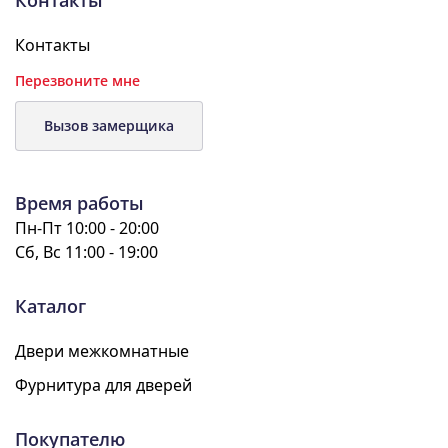
Контакты
Контакты
Перезвоните мне
Вызов замерщика
Время работы
Пн-Пт 10:00 - 20:00
Сб, Вс 11:00 - 19:00
Каталог
Двери межкомнатные
Фурнитура для дверей
Покупателю