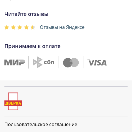
Читайте отзывы
Отзывы на Яндексе
Принимаем к оплате
Пользовательское соглашение