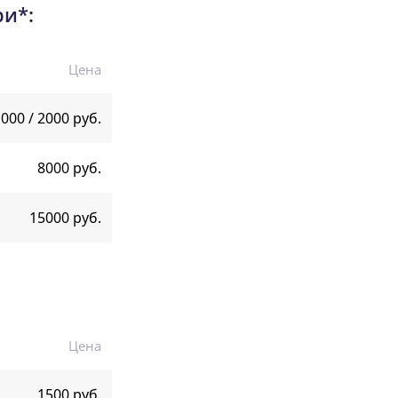
ри*:
Цена
000 / 2000 руб.
8000 руб.
15000 руб.
Цена
1500 руб.