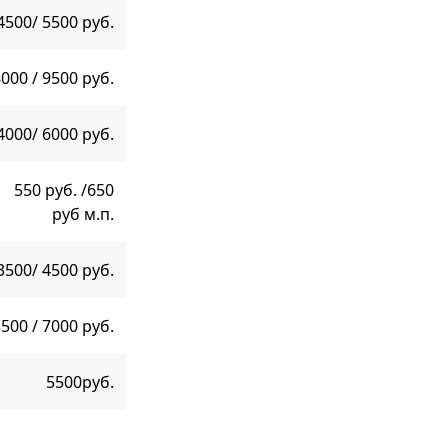
4500/ 5500 руб.
000 / 9500 руб.
4000/ 6000 руб.
550 руб. /650
руб м.п.
3500/ 4500 руб.
500 / 7000 руб.
5500руб.