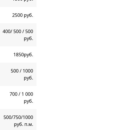
2500 руб.
400/ 500 / 500
руб.
1850руб.
500 / 1000
руб.
700 / 1 000
руб.
500/750/1000
руб. п.м.