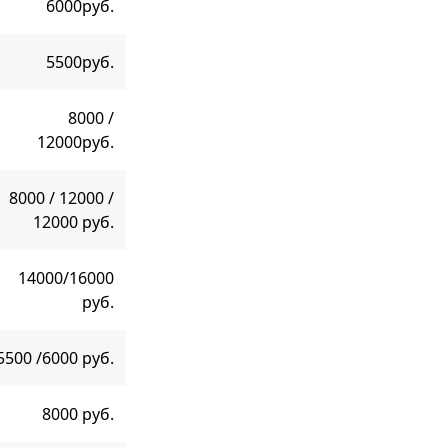
6000руб.
5500руб.
8000 /
12000руб.
8000 / 12000 /
12000 руб.
14000/16000
руб.
5500 /6000 руб.
8000 руб.