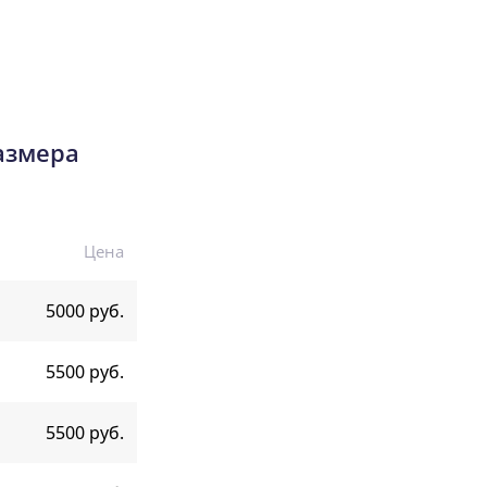
азмера
Цена
5000 руб.
5500 руб.
5500 руб.