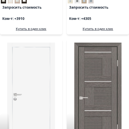
Запросить стоимость
Запросить стоимость
Ком-т: +3910
Ком-т: +4305
Купить в один клик
Купить в один клик