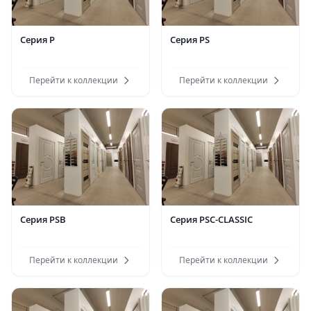
Серия P
Серия PS
Перейти к коллекции
Перейти к коллекции
Серия PSB
Серия PSC-CLASSIC
Перейти к коллекции
Перейти к коллекции