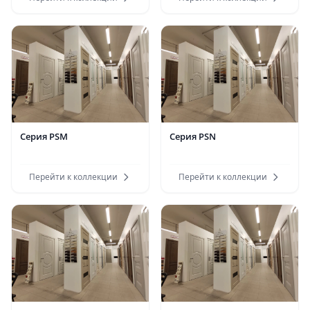
Серия PSM
Серия PSN
Перейти к коллекции
Перейти к коллекции