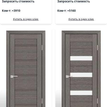
Запросить стоимость
Запросить стоимость
Ком-т: +3910
Ком-т: +5160
Купить в один клик
Купить в один клик