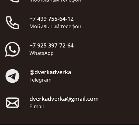
+7 499 755-64-12
Мобильный телефон
+7 925 397-72-64
WhatsApp
@dverkadverka
Telegram
dverkadverka@gmail.com
E-mail