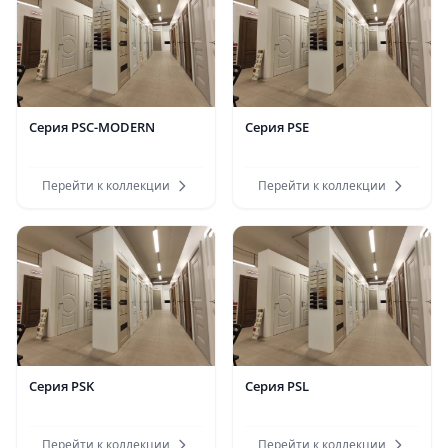
Серия PSC-MODERN
Серия PSE
Перейти к коллекции
Перейти к коллекции
Серия PSK
Серия PSL
Перейти к коллекции
Перейти к коллекции