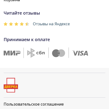
Читайте отзывы
Отзывы на Яндексе
Принимаем к оплате
Пользовательское соглашение