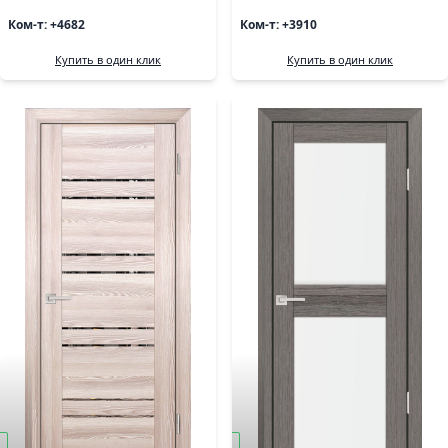
Ком-т: +4682
Ком-т: +3910
Купить в один клик
Купить в один клик
под