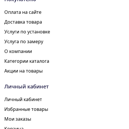
Оплата на сайте
Доставка товара
Услуги по установке
Услуга по замеру
О компании
Категории каталога
Акции на товары
Личный кабинет
Личный кабинет
Избранные товары
Мои заказы
Корзина