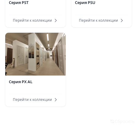
Серия PST
Серия PSU
Перейти к коллекции
Перейти к коллекции
Серия PX AL
Перейти к коллекции
Фильтры
Сбросить