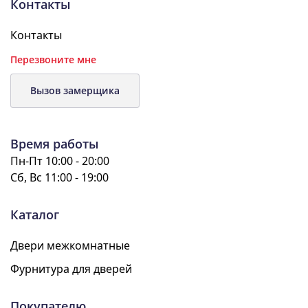
Контакты
Контакты
Перезвоните мне
Вызов замерщика
Время работы
Пн-Пт 10:00 - 20:00
Сб, Вс 11:00 - 19:00
Каталог
Двери межкомнатные
Фурнитура для дверей
Покупателю