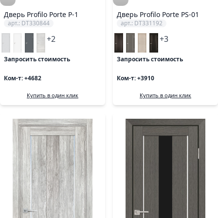
Дверь Profilo Porte P-1
Дверь Profilo Porte PS-01
арт.: DT330844
арт.: DT331192
+2
+3
Запросить стоимость
Запросить стоимость
Ком-т: +4682
Ком-т: +3910
Купить в один клик
Купить в один клик